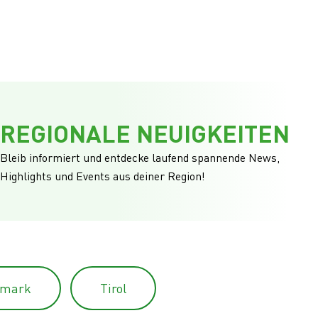
REGIONALE NEUIGKEITEN
Bleib informiert und entdecke laufend spannende News,
Highlights und Events aus deiner Region!
rmark
Tirol