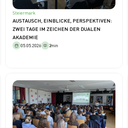
Steiermark
AUSTAUSCH, EINBLICKE, PERSPEKTIVEN:
ZWEI TAGE IM ZEICHEN DER DUALEN
AKADEMIE
05.05.2026
2
min