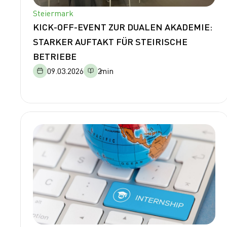
Steiermark
KICK-OFF-EVENT ZUR DUALEN AKADEMIE:
STARKER AUFTAKT FÜR STEIRISCHE
BETRIEBE
09.03.2026
2
min