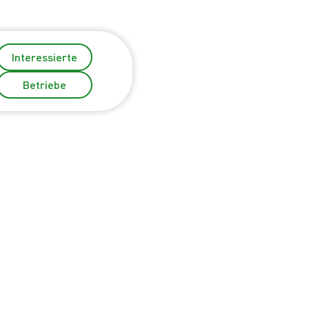
Interessierte
Betriebe