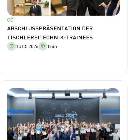
OÖ
ABSCHLUSSPRÄSENTATION DER
TISCHLEREITECHNIK-TRAINEES
15.05.2026
1
min