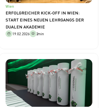
Wien
ERFOLGREICHER KICK-OFF IN WIEN:
START EINES NEUEN LEHRGANGS DER
DUALEN AKADEMIE
19.02.2026
2
min