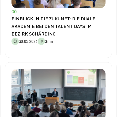
OÖ
EINBLICK IN DIE ZUKUNFT: DIE DUALE
AKADEMIE BEI DEN TALENT DAYS IM
BEZIRK SCHÄRDING
30.03.2026
2
min