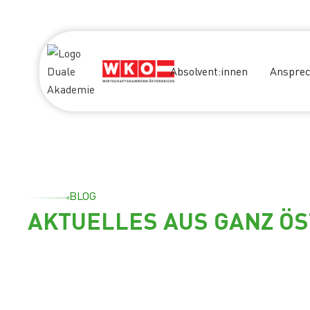
Absolvent:innen
Ansprec
BLOG
AKTUELLES AUS GANZ Ö