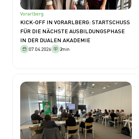
Vorarlberg
KICK-OFF IN VORARLBERG: STARTSCHUSS
FÜR DIE NÄCHSTE AUSBILDUNGSPHASE
IN DER DUALEN AKADEMIE
07.04.2026
2
min