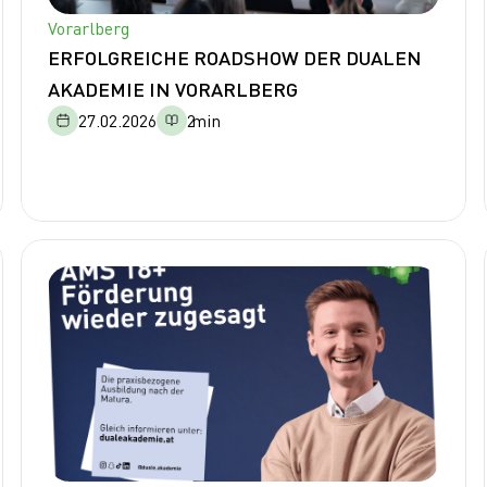
Vorarlberg
ERFOLGREICHE ROADSHOW DER DUALEN
AKADEMIE IN VORARLBERG
27.02.2026
2
min