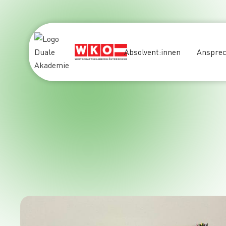
Absolvent:innen
Ansprec