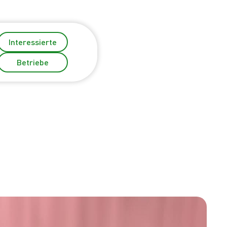
Interessierte
Betriebe