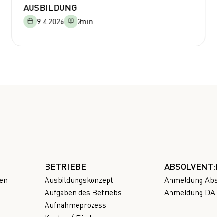
AUSBILDUNG
9.4.2026
2
min
BETRIEBE
ABSOLVENT
en
Ausbildungskonzept
Anmeldung Abs
Aufgaben des Betriebs
Anmeldung DA 
Aufnahmeprozess