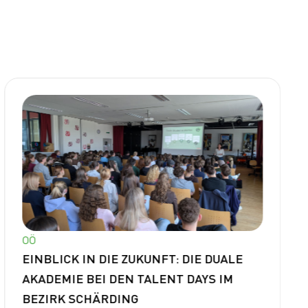
OÖ
EINBLICK IN DIE ZUKUNFT: DIE DUALE
AKADEMIE BEI DEN TALENT DAYS IM
BEZIRK SCHÄRDING