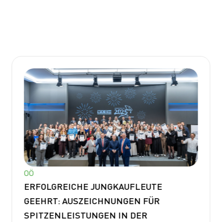
OÖ
ERFOLGREICHE JUNGKAUFLEUTE
GEEHRT: AUSZEICHNUNGEN FÜR
SPITZENLEISTUNGEN IN DER